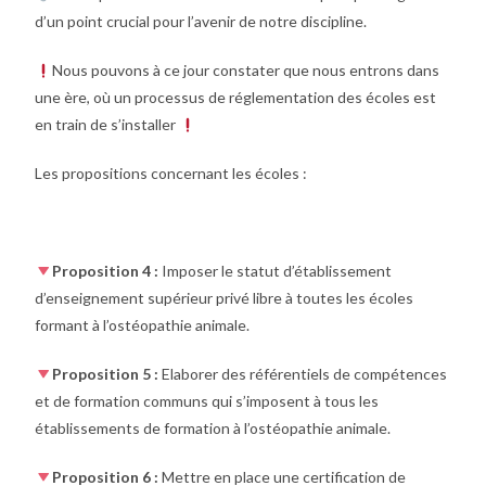
d’un point crucial pour l’avenir de notre discipline.
Nous pouvons à ce jour constater que nous entrons dans
une ère, où un processus de réglementation des écoles est
en train de s’installer
Les propositions concernant les écoles :
Proposition 4 :
Imposer le statut d’établissement
d’enseignement supérieur privé libre à toutes les écoles
formant à l’ostéopathie animale.
Proposition 5 :
Elaborer des référentiels de compétences
et de formation communs qui s’imposent à tous les
établissements de formation à l’ostéopathie animale.
Proposition 6 :
Mettre en place une certification de