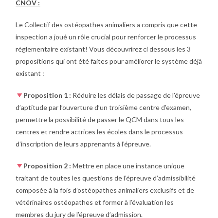
CNOV :
Le Collectif des ostéopathes animaliers a compris que cette
inspection a joué un rôle crucial pour renforcer le processus
réglementaire existant! Vous découvrirez ci dessous les 3
propositions qui ont été faites pour améliorer le système déjà
existant :
Proposition 1 :
Réduire les délais de passage de l’épreuve
d’aptitude par l’ouverture d’un troisième centre d’examen,
permettre la possibilité de passer le QCM dans tous les
centres et rendre actrices les écoles dans le processus
d’inscription de leurs apprenants à l’épreuve.
Proposition 2 :
Mettre en place une instance unique
traitant de toutes les questions de l’épreuve d’admissibilité
composée à la fois d’ostéopathes animaliers exclusifs et de
vétérinaires ostéopathes et former à l’évaluation les
membres du jury de l’épreuve d’admission.