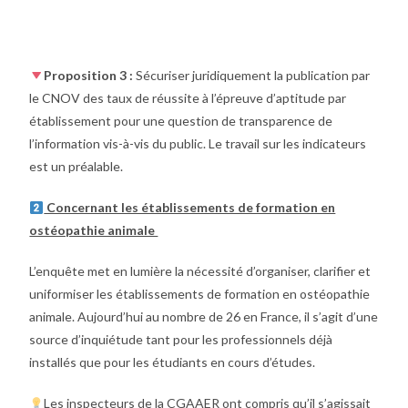
Proposition 3 :
Sécuriser juridiquement la publication par
le CNOV des taux de réussite à l’épreuve d’aptitude par
établissement pour une question de transparence de
l’information vis-à-vis du public.
Le travail sur les indicateurs
est un préalable.
Concernant les établissements de formation en
ostéopathie animale
L’enquête met en lumière la nécessité d’organiser, clarifier et
uniformiser les établissements de formation en ostéopathie
animale. Aujourd’hui au nombre de 26 en France, il s’agit d’une
source d’inquiétude tant pour les professionnels déjà
installés que pour les étudiants en cours d’études.
Les inspecteurs de la CGAAER ont compris qu’il s’agissait