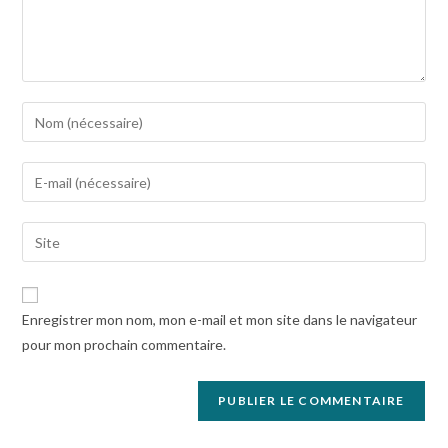
Enregistrer mon nom, mon e-mail et mon site dans le navigateur
pour mon prochain commentaire.