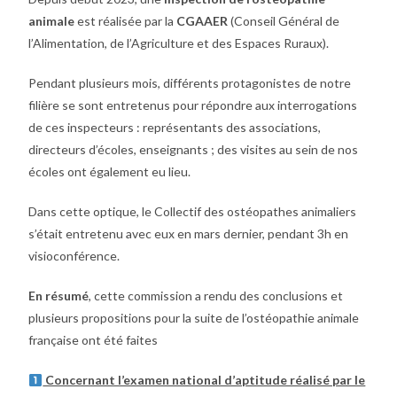
animale
est réalisée par la
CGAAER
(Conseil Général de
l’Alimentation, de l’Agriculture et des Espaces Ruraux).
Pendant plusieurs mois, différents protagonistes de notre
filière se sont entretenus pour répondre aux interrogations
de ces inspecteurs : représentants des associations,
directeurs d’écoles, enseignants ; des visites au sein de nos
écoles ont également eu lieu.
Dans cette optique, le Collectif des ostéopathes animaliers
s’était entretenu avec eux en mars dernier, pendant 3h en
visioconférence.
En résumé
, cette commission a rendu des conclusions et
plusieurs propositions pour la suite de l’ostéopathie animale
française ont été faites
Concernant l’examen national d’aptitude réalisé par le