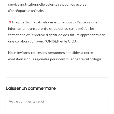
service institutionnelle volontaire pour les écoles
d’ostéopathie animale.
Proposition 7 :
Améliorer et promouvoir l’accès à une
information transparente et objective sur le métier, les
formations et l’épreuve d’aptitude des futurs apprenants par
une collaboration avec l’ONISEP et le CIDJ.
Nous invitons toutes les personnes sensibles à cette
évolution à nous rejoindre pour continuer ce travail collégial!
Laisser un commentaire