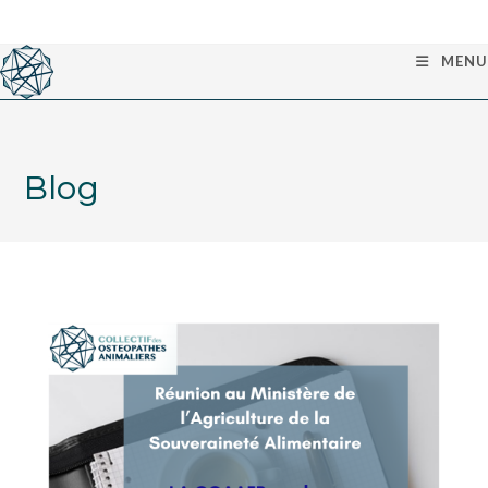
MENU
Blog