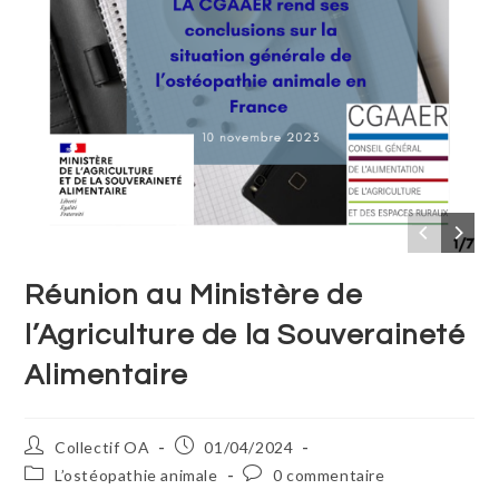
Réunion au Ministère de
l’Agriculture de la Souveraineté
Alimentaire
Collectif OA
01/04/2024
L’ostéopathie animale
0 commentaire